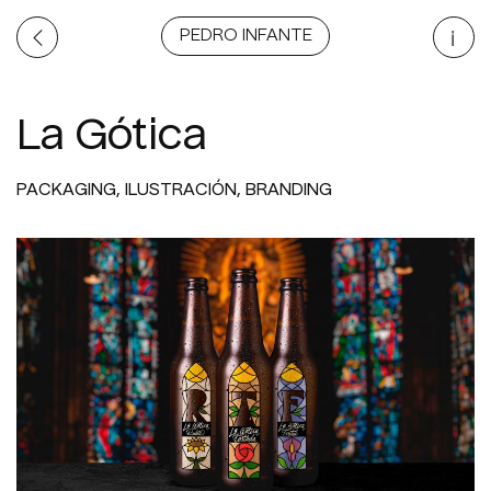
PEDRO INFANTE
La Gótica
PACKAGING
ILUSTRACIÓN
BRANDING