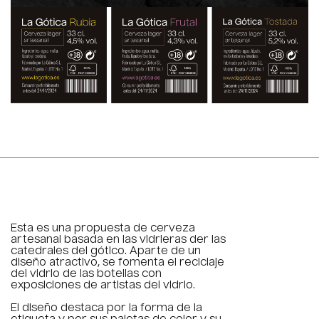
Esta es una propuesta de cerveza
artesanal basada en las vidrieras der las
catedrales del gótico. Aparte de un
diseño atractivo, se fomenta el reciclaje
del vidrio de las botellas con
exposiciones de artistas del vidrio.
El diseño destaca por la forma de la